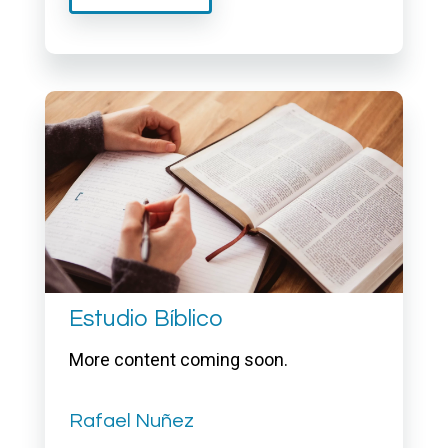
Estudio Bíblico
More content coming soon.
Rafael Nuñez