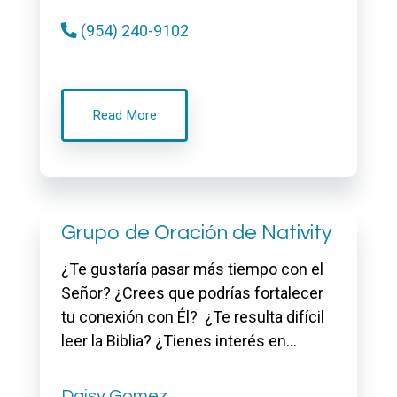
(954) 240-9102
Read More
Grupo de Oración de Nativity
¿Te gustaría pasar más tiempo con el
Señor? ¿Crees que podrías fortalecer
tu conexión con Él? ¿Te resulta difícil
leer la Biblia? ¿Tienes interés en…
Daisy Gomez