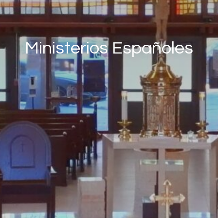
Ministerios Españoles