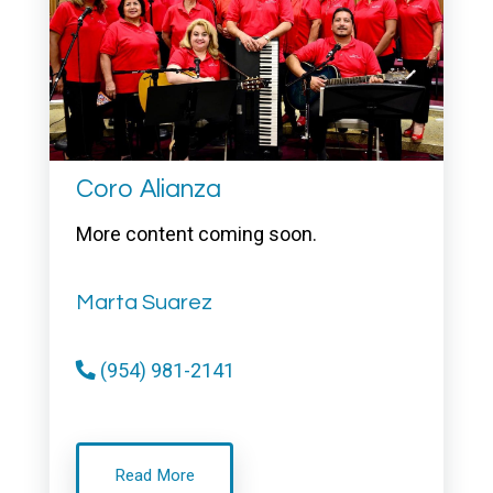
Coro Alianza
More content coming soon.
Marta Suarez
(954) 981-2141
Read More