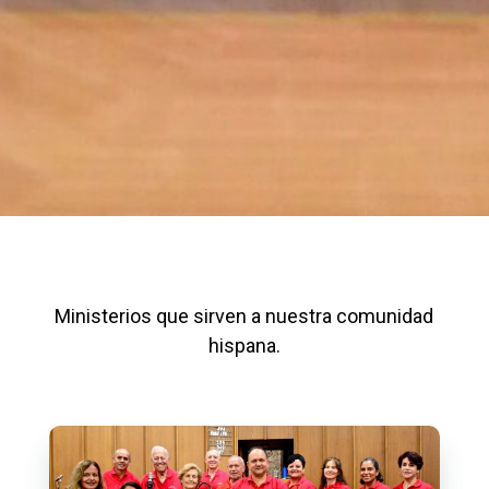
Ministerios que sirven a nuestra comunidad
hispana.